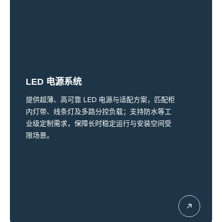
LED 电源系统
提供超薄、高可靠 LED 电源与适配方案，匹配柜
内灯带、线条灯及多路分控负载；支持防水等工
业级定制需求，保障长时稳定运行与安装空间受
限场景。