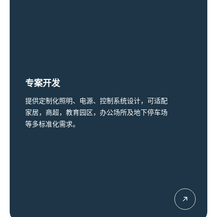
专案开发
提供定制化照明、电源、控制系统设计，可适配
家居，商超，教育园区，办公场所及地下停车场
等多标准化需求。