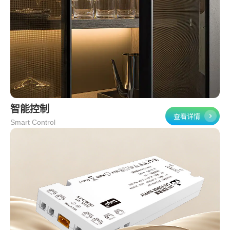
智能控制
查看详情
Smart Control