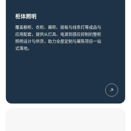
柜体照明
覆盖橱柜、衣柜、展柜、层板与线条灯等成品与
应用配套，提供从灯具、电源到感应控制的整柜
照明设计与供货，助力全屋定制与展陈项目一站
式落地。