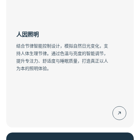
人因照明
结合节律智能控制设计，模拟自然日光变化，支
持人体生理节律。通过色温与亮度的智能调节，
提升专注力、舒适度与睡眠质量，打造真正以人
为本的照明体验。