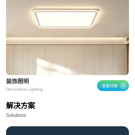
装饰照明
查看详情
Decorative Lighting
解决方案
Solutions