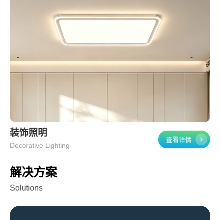
装饰照明
查看详情
Decorative Lighting
解决方案
Solutions