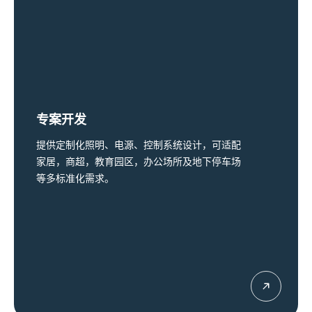
专案开发
提供定制化照明、电源、控制系统设计，可适配
家居，商超，教育园区，办公场所及地下停车场
等多标准化需求。