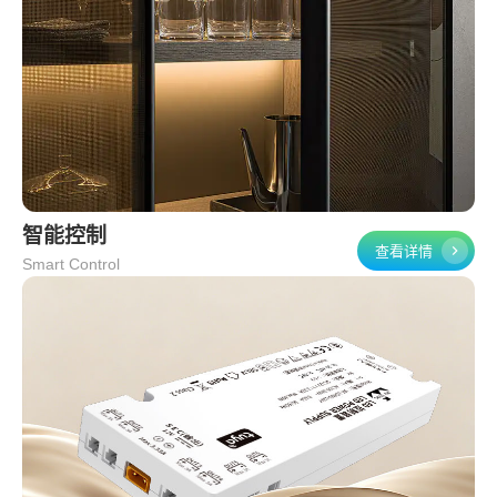
智能控制
查看详情
Smart Control