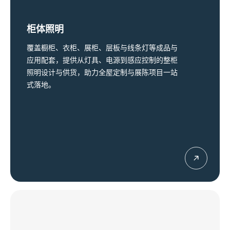
柜体照明
覆盖橱柜、衣柜、展柜、层板与线条灯等成品与
应用配套，提供从灯具、电源到感应控制的整柜
照明设计与供货，助力全屋定制与展陈项目一站
式落地。