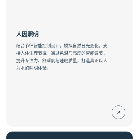
人因照明
结合节律智能控制设计，模拟自然日光变化，支
持人体生理节律。通过色温与亮度的智能调节，
提升专注力、舒适度与睡眠质量，打造真正以人
为本的照明体验。