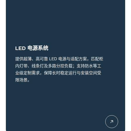
LED 电源系统
提供超薄、高可靠 LED 电源与适配方案，匹配柜
内灯带、线条灯及多路分控负载；支持防水等工
业级定制需求，保障长时稳定运行与安装空间受
限场景。